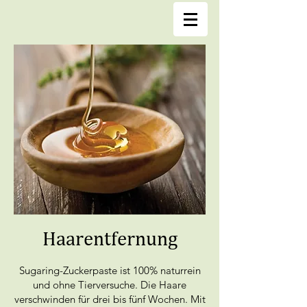
Haarentfernung
Sugaring-Zuckerpaste ist 100% naturrein
und ohne Tierversuche. Die Haare
verschwinden für drei bis fünf Wochen. Mit