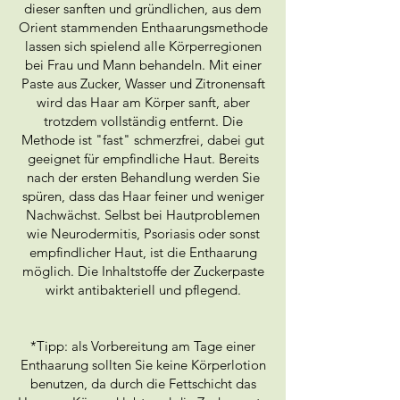
dieser sanften und gründlichen, aus dem
Orient stammenden Enthaarungsmethode
lassen sich spielend alle Körperregionen
bei Frau und Mann behandeln. Mit einer
Paste aus Zucker, Wasser und Zitronensaft
wird das Haar am Körper sanft, aber
trotzdem vollständig entfernt. Die
Methode ist "fast" schmerzfrei, dabei gut
geeignet für empfindliche Haut. Bereits
nach der ersten Behandlung werden Sie
spüren, dass das Haar feiner und weniger
Nachwächst. Selbst bei Hautproblemen
wie Neurodermitis, Psoriasis oder sonst
empfindlicher Haut, ist die Enthaarung
möglich. Die Inhaltstoffe der Zuckerpaste
wirkt antibakteriell und pflegend.
*Tipp: als Vorbereitung am Tage einer
Enthaarung sollten Sie keine Körperlotion
benutzen, da durch die Fettschicht das