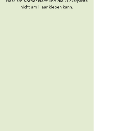
Haar am Körper klebt und die Zuckerpaste
nicht am Haar kleben kann.